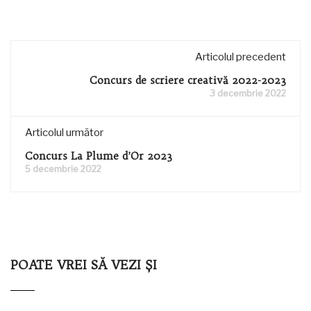
Articolul precedent
Concurs de scriere creativă 2022-2023
3 decembrie 2022
Articolul următor
Concurs La Plume d’Or 2023
5 decembrie 2022
POATE VREI SĂ VEZI ȘI