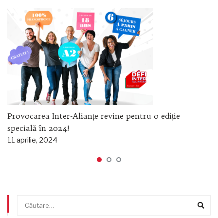
Provocarea Inter-Alianțe revine pentru o ediție
specială în 2024!
11 aprilie, 2024