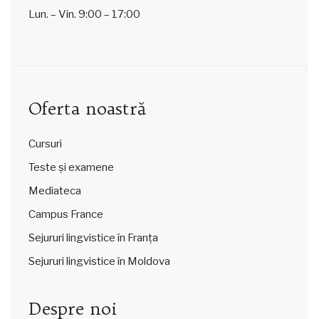
Lun. – Vin.
9:00 – 17:00
Oferta noastră
Cursuri
Teste și examene
Mediateca
Campus France
Sejururi lingvistice în Franța
Sejururi lingvistice în Moldova
Despre noi