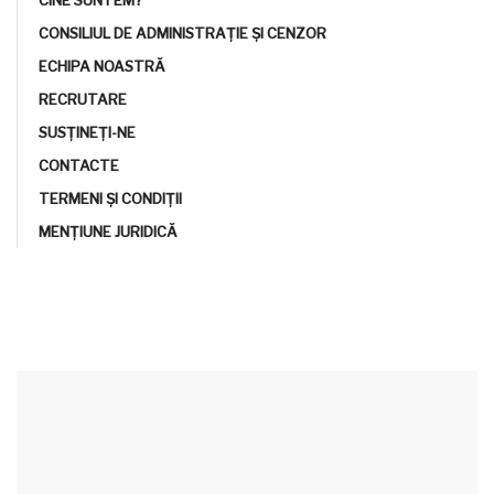
CONSILIUL DE ADMINISTRAȚIE ȘI CENZOR
ECHIPA NOASTRĂ
RECRUTARE
SUSȚINEȚI-NE
CONTACTE
TERMENI ȘI CONDIȚII
MENȚIUNE JURIDICĂ