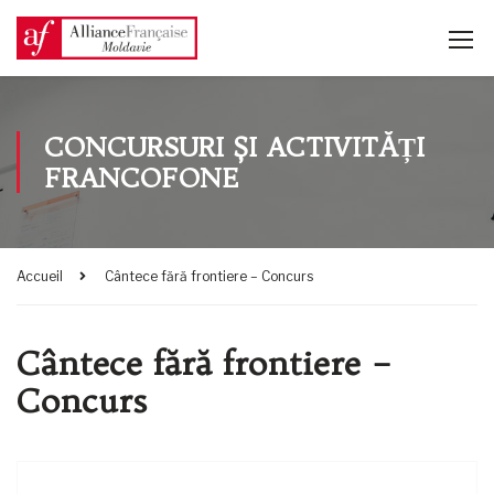
CONCURSURI ȘI ACTIVITĂȚI
FRANCOFONE
Accueil
Cântece fără frontiere – Concurs
Cântece fără frontiere –
Concurs