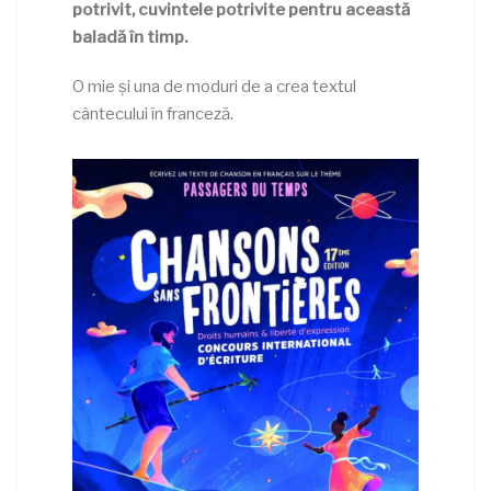
potrivit, cuvintele potrivite pentru această
baladă în timp.
O mie și una de moduri de a crea textul
cântecului în franceză.