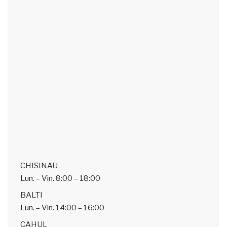
CHISINAU
Lun. – Vin.
8:00 – 18:00
BALTI
Lun. – Vin.
14:00 – 16:00
CAHUL