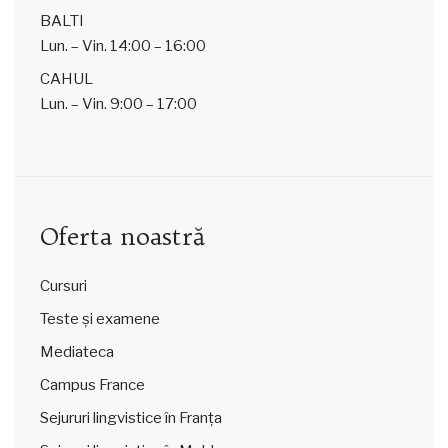
BALTI
Lun. – Vin.
14:00 – 16:00
CAHUL
Lun. – Vin.
9:00 – 17:00
Oferta noastră
Cursuri
Teste și examene
Mediateca
Campus France
Sejururi lingvistice în Franța