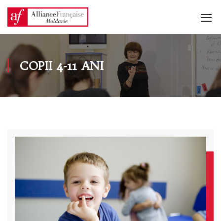
COPII 4-11 ANI