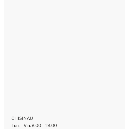
CHISINAU
Lun. – Vin.
8:00 – 18:00