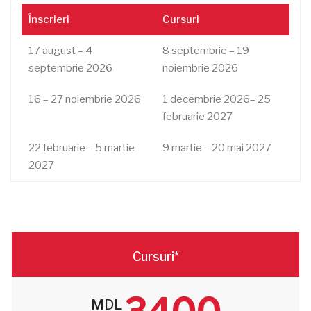
Înscrieri
Cursuri
17 august – 4
8 septembrie – 19
septembrie 2026
noiembrie 2026
16 – 27 noiembrie 2026
1 decembrie 2026– 25
februarie 2027
22 februarie – 5 martie
9 martie – 20 mai 2027
2027
Cursuri*
MDL