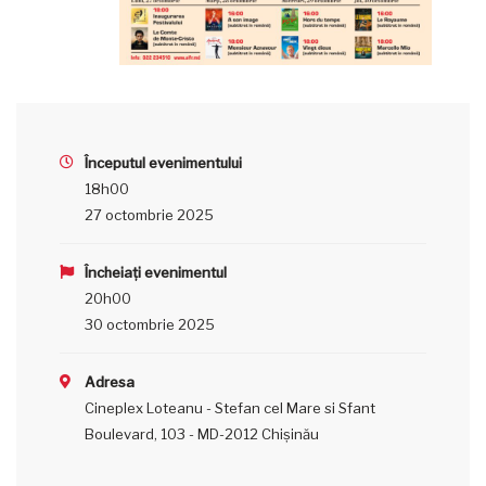
Începutul evenimentului
18h00
27 octombrie 2025
Încheiați evenimentul
20h00
30 octombrie 2025
Adresa
Cineplex Loteanu - Stefan cel Mare si Sfant
Boulevard, 103 - MD-2012 Chișinău