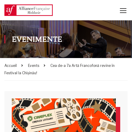
EVENIMENTE
Accueil
Events
Cea de-a 7a Artă Francofonă revine în
Festival la Chișinău!