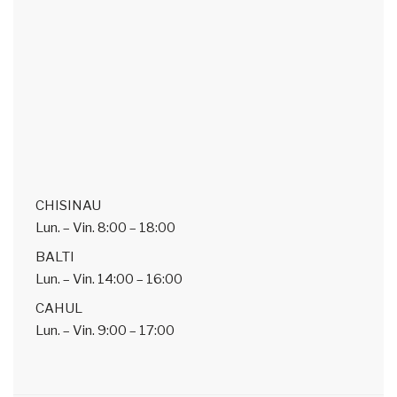
CHISINAU
Lun. – Vin.
8:00 – 18:00
BALTI
Lun. – Vin.
14:00 – 16:00
CAHUL
Lun. – Vin.
9:00 – 17:00