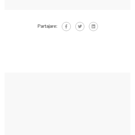
Partajare: