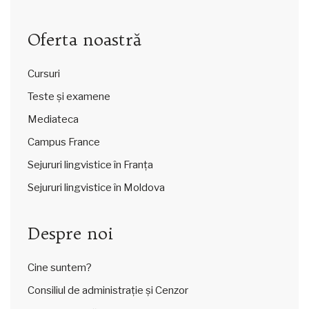
Oferta noastră
Cursuri
Teste și examene
Mediateca
Campus France
Sejururi lingvistice în Franța
Sejururi lingvistice în Moldova
Despre noi
Cine suntem?
Consiliul de administrație și Cenzor