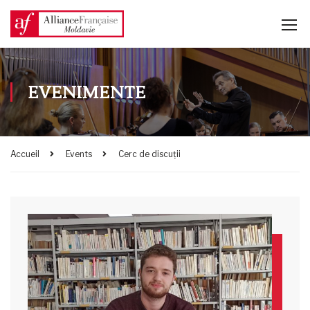
EVENIMENTE
Accueil
Events
Cerc de discuții