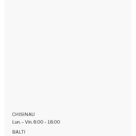
CHISINAU
Lun. – Vin.
8:00 – 18:00
BALTI