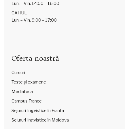
Lun. – Vin.
14:00 – 16:00
CAHUL
Lun. – Vin.
9:00 – 17:00
Oferta noastră
Cursuri
Teste și examene
Mediateca
Campus France
Sejururi lingvistice în Franța
Sejururi lingvistice în Moldova