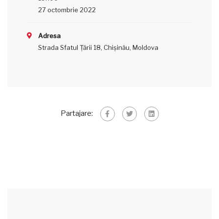
27 octombrie 2022
Adresa
Strada Sfatul Țării 18, Chișinău, Moldova
Partajare: