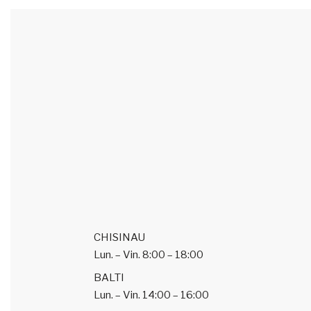
CHISINAU
Lun. – Vin.
8:00 – 18:00
BALTI
Lun. – Vin.
14:00 – 16:00