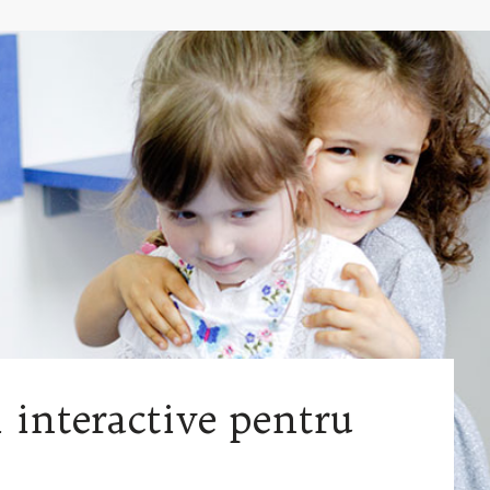
i interactive pentru