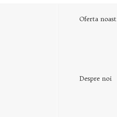
Oferta noast
Despre noi