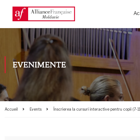
Ac
EVENIMENTE
Accueil
Events
Înscrierea la cursuri interactive pentru copii (7-11