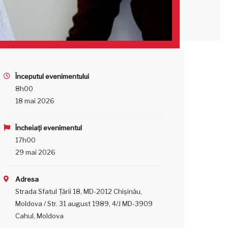
Începutul evenimentului
8h00
18 mai 2026
Încheiați evenimentul
17h00
29 mai 2026
Adresa
Strada Sfatul Țării 18, MD-2012 Chișinău,
Moldova / Str. 31 august 1989, 4/J MD-3909
Cahul, Moldova