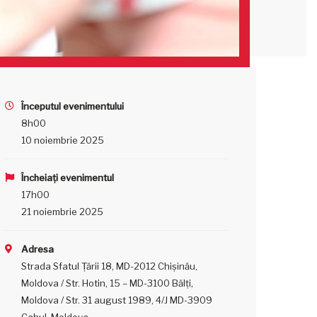
Începutul evenimentului
8h00
10 noiembrie 2025
Încheiați evenimentul
17h00
21 noiembrie 2025
Adresa
Strada Sfatul Țării 18, MD-2012 Chișinău,
Moldova / Str. Hotin, 15 – MD-3100 Bălţi,
Moldova / Str. 31 august 1989, 4/J MD-3909