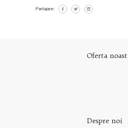
Partajare:
Oferta noast
Despre noi