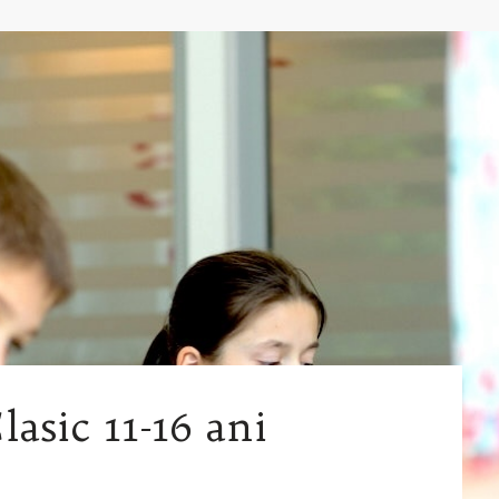
Clasic 11-16 ani