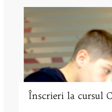
Înscrieri la cursul 