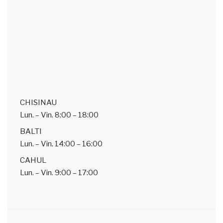
CHISINAU
Lun. – Vin.
8:00 – 18:00
BALTI
Lun. – Vin.
14:00 – 16:00
CAHUL
Lun. – Vin.
9:00 – 17:00