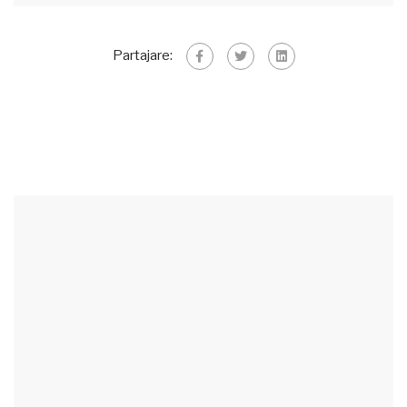
Partajare: