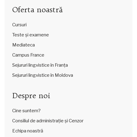
Oferta noastră
Cursuri
Teste și examene
Mediateca
Campus France
Sejururi lingvistice în Franța
Sejururi lingvistice în Moldova
Despre noi
Cine suntem?
Consiliul de administrație și Cenzor
Echipa noastră