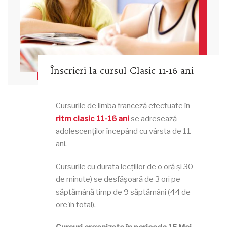
Înscrieri la cursul Clasic 11-16 ani
Cursurile de limba franceză efectuate în
ritm clasic 11-16 ani
se adresează
adolescenților începând cu vârsta de 11
ani.
Cursurile cu durata lecțiilor de o oră și 30
de minute) se desfășoară de 3 ori pe
săptămână timp de 9 săptămâni (44 de
ore în total).