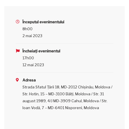
Începutul evenimentului
8h00
2 mai 2023
Încheiați evenimentul
17h00
12 mai 2023
Adresa
Strada Sfatul Țării 18, MD-2012 Chișinău, Moldova /
Str. Hotin, 15 – MD-3100 Bălţi, Moldova / Str. 31
august 1989, 4/J MD-3909 Cahul, Moldova / Str.
Ioan Vodă, 7 – MD-6401 Nisporeni, Moldova