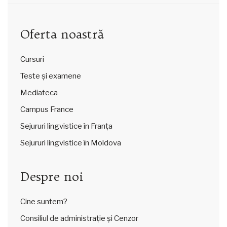
Oferta noastră
Cursuri
Teste și examene
Mediateca
Campus France
Sejururi lingvistice în Franța
Sejururi lingvistice în Moldova
Despre noi
Cine suntem?
Consiliul de administrație și Cenzor