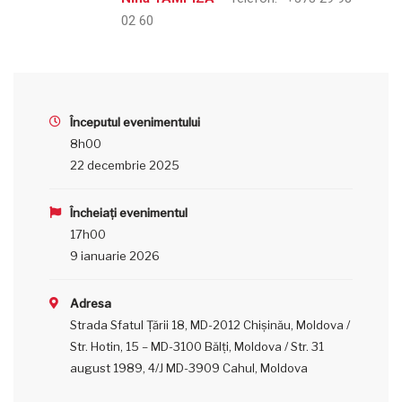
02 60
Începutul evenimentului
8h00
22 decembrie 2025
Încheiați evenimentul
17h00
9 ianuarie 2026
Adresa
Strada Sfatul Țării 18, MD-2012 Chișinău, Moldova /
Str. Hotin, 15 – MD-3100 Bălţi, Moldova / Str. 31
august 1989, 4/J MD-3909 Cahul, Moldova