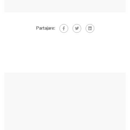
Partajare: