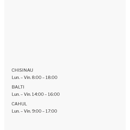
CHISINAU
Lun. – Vin.
8:00 – 18:00
BALTI
Lun. – Vin.
14:00 – 16:00
CAHUL
Lun. – Vin.
9:00 – 17:00