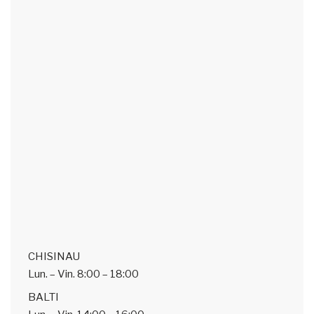
CHISINAU
Lun. – Vin.
8:00 – 18:00
BALTI