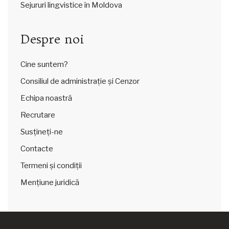
Sejururi lingvistice în Moldova
Despre noi
Cine suntem?
Consiliul de administrație și Cenzor
Echipa noastră
Recrutare
Susțineți-ne
Contacte
Termeni și condiții
Mențiune juridică