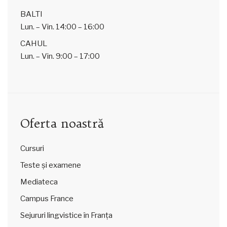
BALTI
Lun. – Vin.
14:00 – 16:00
CAHUL
Lun. – Vin.
9:00 – 17:00
Oferta noastră
Cursuri
Teste și examene
Mediateca
Campus France
Sejururi lingvistice în Franța