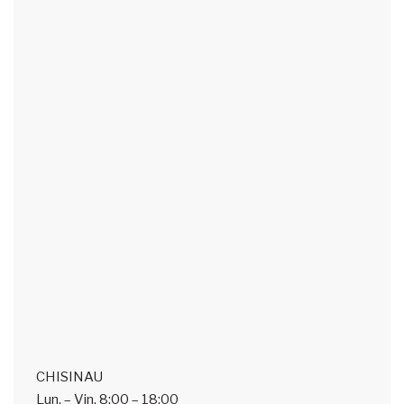
CHISINAU
Lun. – Vin.
8:00 – 18:00