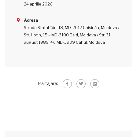
24 aprilie 2026
Adresa
Strada Sfatul Țării 18, MD-2012 Chișinău, Moldova /
Str. Hotin, 15 – MD-3100 Bălţi, Moldova / Str. 31
august 1989, 4/J MD-3909 Cahul, Moldova
Partajare: