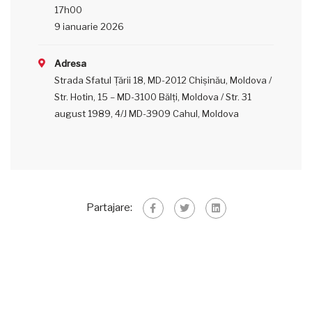
17h00
9 ianuarie 2026
Adresa
Strada Sfatul Țării 18, MD-2012 Chișinău, Moldova /
Str. Hotin, 15 – MD-3100 Bălţi, Moldova / Str. 31
august 1989, 4/J MD-3909 Cahul, Moldova
Partajare: