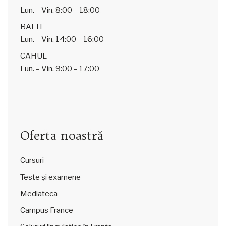
Lun. – Vin.
8:00 – 18:00
BALTI
Lun. – Vin.
14:00 – 16:00
CAHUL
Lun. – Vin.
9:00 – 17:00
Oferta noastră
Cursuri
Teste și examene
Mediateca
Campus France