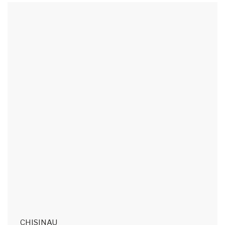
CHISINAU