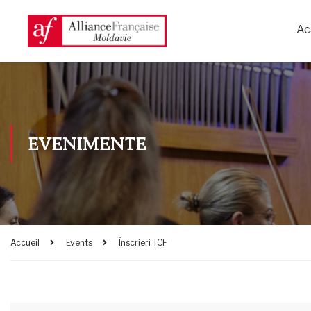
Ac
EVENIMENTE
Accueil
Events
Înscrieri TCF