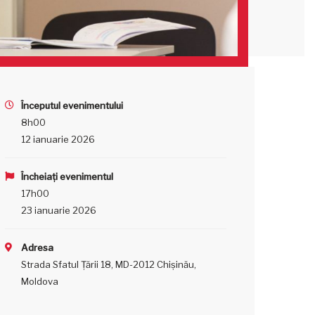
Începutul evenimentului
8h00
12 ianuarie 2026
Încheiați evenimentul
17h00
23 ianuarie 2026
Adresa
Strada Sfatul Țării 18, MD-2012 Chișinău,
Moldova