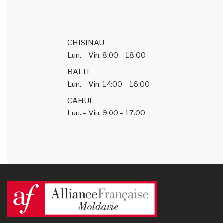
CHISINAU
Lun. – Vin.
8:00 – 18:00
BALTI
Lun. – Vin.
14:00 – 16:00
CAHUL
Lun. – Vin.
9:00 – 17:00