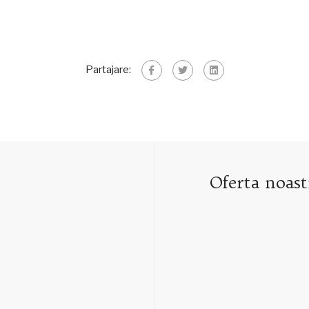
Partajare:
Oferta noast