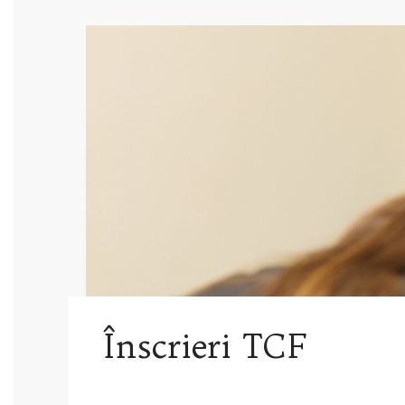
Înscrieri TCF