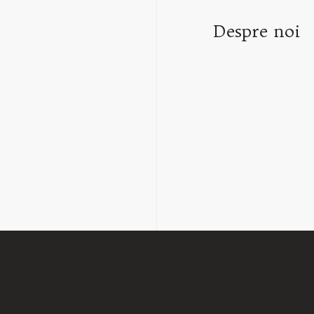
Despre noi