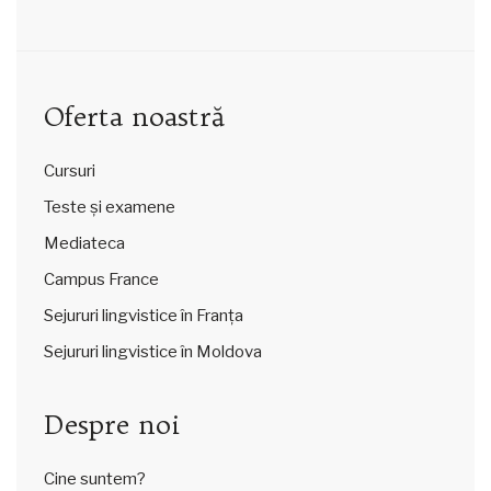
Oferta noastră
Cursuri
Teste și examene
Mediateca
Campus France
Sejururi lingvistice în Franța
Sejururi lingvistice în Moldova
Despre noi
Cine suntem?