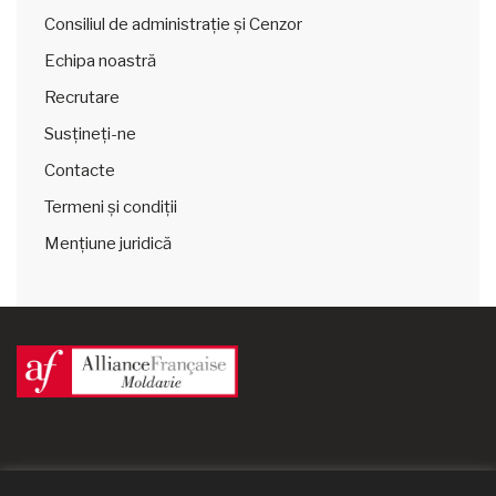
Consiliul de administrație și Cenzor
Echipa noastră
Recrutare
Susțineți-ne
Contacte
Termeni și condiții
Mențiune juridică