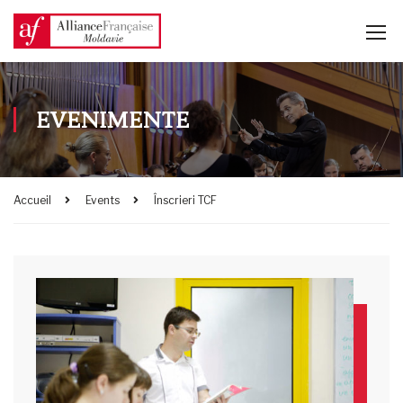
EVENIMENTE
Accueil
Events
Înscrieri TCF