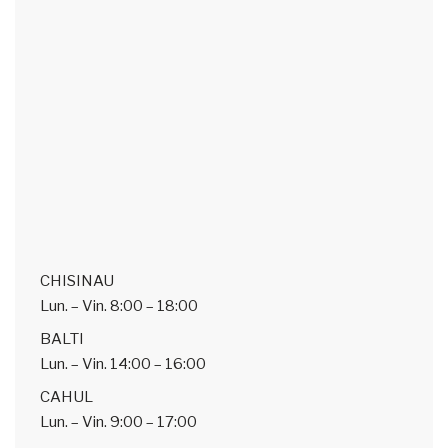
CHISINAU
Lun. – Vin.
8:00 – 18:00
BALTI
Lun. – Vin.
14:00 – 16:00
CAHUL
Lun. – Vin.
9:00 – 17:00