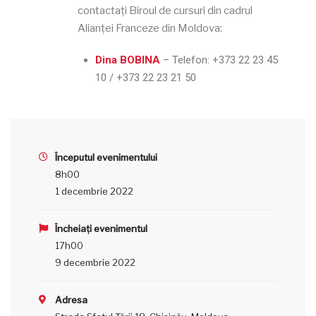
contactați Biroul de cursuri din cadrul
Alianței Franceze din Moldova:
Dina BOBINA
– Telefon:
+373 22 23 45
10 / +373 22 23 21 50
Începutul evenimentului
8h00
1 decembrie 2022
Încheiați evenimentul
17h00
9 decembrie 2022
Adresa