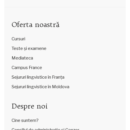
Oferta noastră
Cursuri
Teste și examene
Mediateca
Campus France
Sejururi lingvistice în Franța
Sejururi lingvistice în Moldova
Despre noi
Cine suntem?