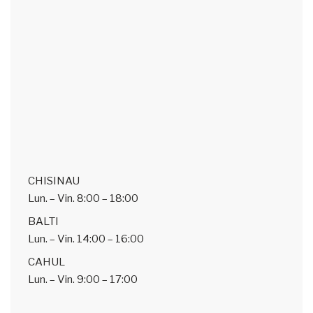
CHISINAU
Lun. – Vin.
8:00 – 18:00
BALTI
Lun. – Vin.
14:00 – 16:00
CAHUL
Lun. – Vin.
9:00 – 17:00