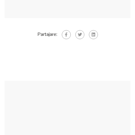
Partajare: