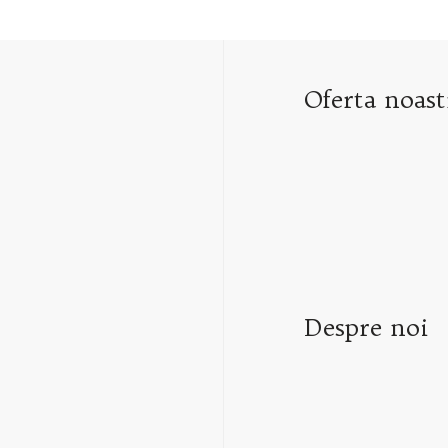
Oferta noast
Despre noi