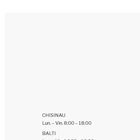
CHISINAU
Lun. – Vin.
8:00 – 18:00
BALTI