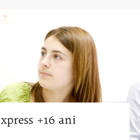
Express +16 ani