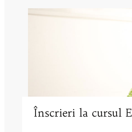
Înscrieri la cursul 