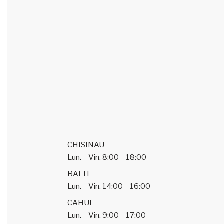
CHISINAU
Lun. – Vin.
8:00 – 18:00
BALTI
Lun. – Vin.
14:00 – 16:00
CAHUL
Lun. – Vin.
9:00 – 17:00