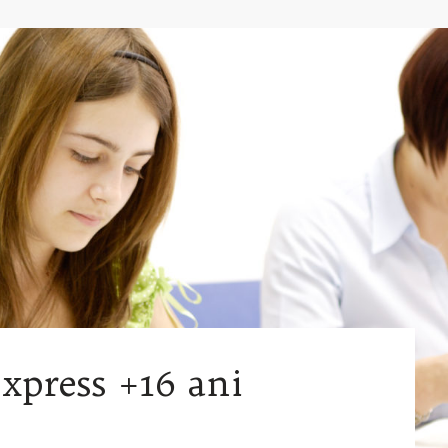
Express +16 ani