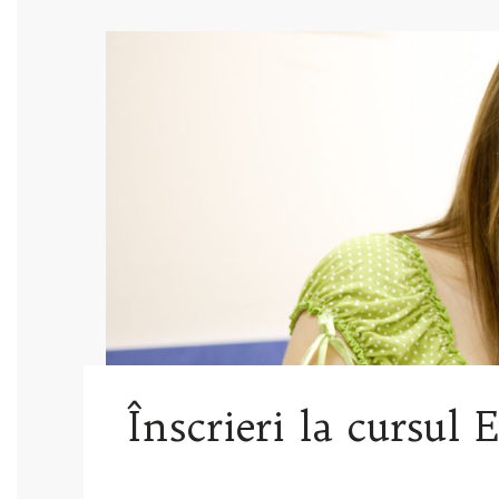
Înscrieri la cursul 