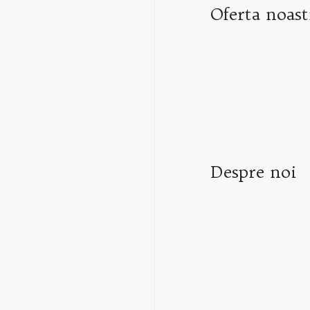
Oferta noast
Despre noi